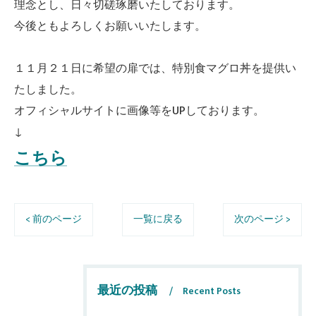
理念とし、日々切磋琢磨いたしております。
今後ともよろしくお願いいたします。
１１月２１日に希望の扉では、特別食マグロ丼を提供い
たしました。
オフィシャルサイトに画像等をUPしております。
↓
こちら
< 前のページ
一覧に戻る
次のページ >
最近の投稿
Recent Posts