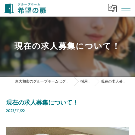
現在の求人募集について！
東大和市のグループホームはグループホーム 希望の扉
採用ブログ
現在の求人募集について！
現在の求人募集について！
2023/11/22