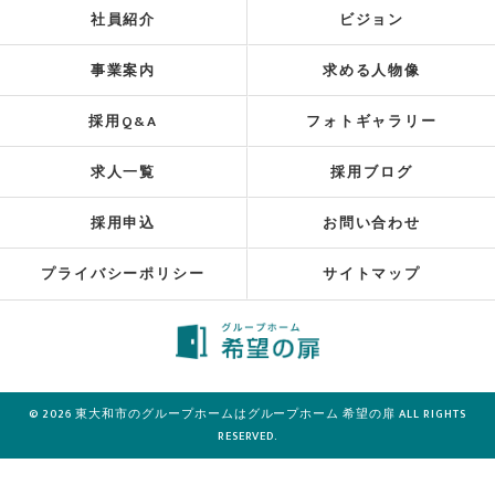
社員紹介
ビジョン
事業案内
求める人物像
採用Q&A
フォトギャラリー
求人一覧
採用ブログ
採用申込
お問い合わせ
プライバシーポリシー
サイトマップ
© 2026 東大和市のグループホームはグループホーム 希望の扉 ALL RIGHTS
RESERVED.