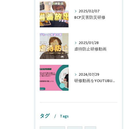
2025/02/07
BCP災害防災研修
2025/01/28
虐待防止研修動画
2024/07/29
研修動画をYOUTUBUに追加しました！
タグ
Tags