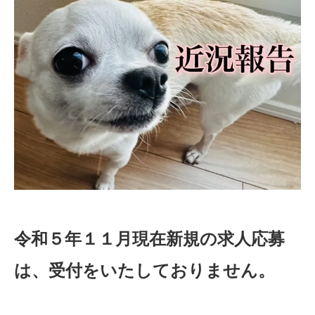
令和５年１１月現在新規の求人応募
は、受付をいたしておりません。