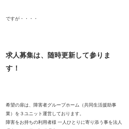
ですが・・・・
求人募集は、随時更新して参りま
す！
希望の扉は、障害者グループホーム（共同生活援助事
業）を３ユニット運営しております。
障害をお持ちの利用者様 一人ひとりに寄り添う事を法人