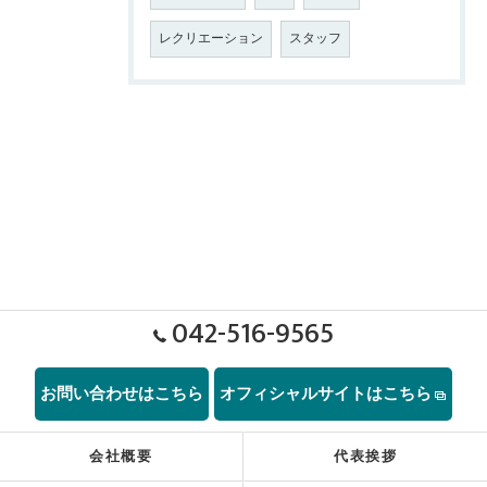
レクリエーション
スタッフ
042-516-9565
お問い合わせはこちら
オフィシャルサイトはこちら
会社概要
代表挨拶