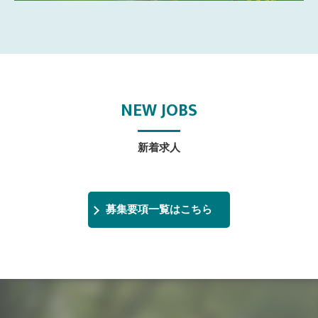
NEW JOBS
新着求人
募集要項一覧はこちら