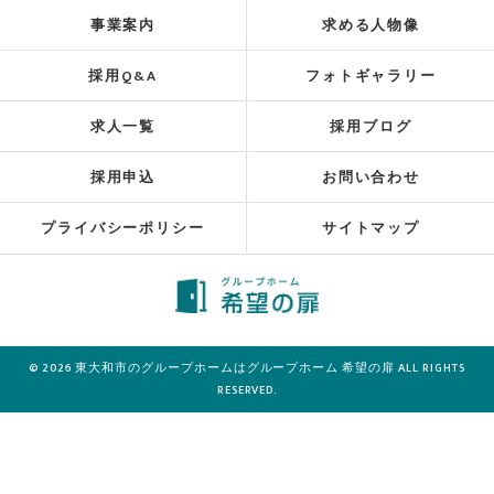
事業案内
求める人物像
採用Q&A
フォトギャラリー
求人一覧
採用ブログ
採用申込
お問い合わせ
プライバシーポリシー
サイトマップ
© 2026 東大和市のグループホームはグループホーム 希望の扉 ALL RIGHTS
RESERVED.