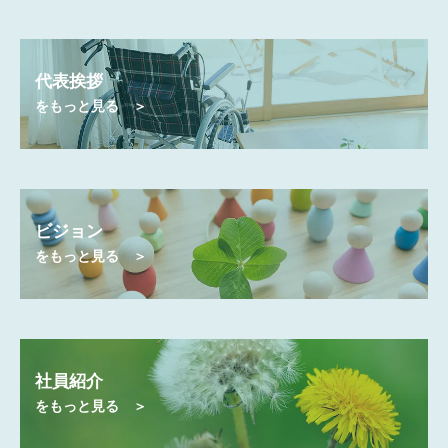
代表挨拶
をもっと見る ＞
ビジョン
をもっと見る ＞
社員紹介
をもっと見る ＞