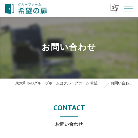
お問い合わせ
東大和市のグループホームはグループホーム 希望の扉
お問い合わせ
CONTACT
お問い合わせ