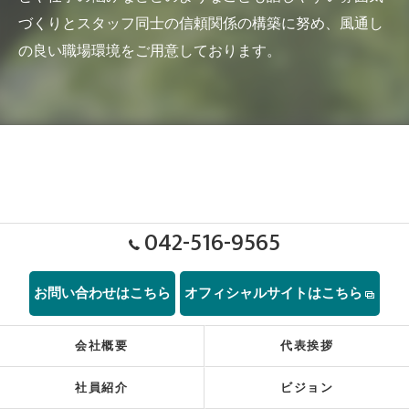
づくりとスタッフ同士の信頼関係の構築に努め、風通し
の良い職場環境をご用意しております。
042-516-9565
お問い合わせはこちら
オフィシャルサイトはこちら
会社概要
代表挨拶
社員紹介
ビジョン