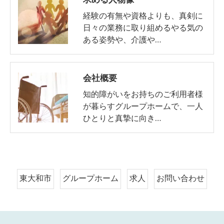
経験の有無や資格よりも、真剣に
日々の業務に取り組めるやる気の
ある姿勢や、介護や…
会社概要
知的障がいをお持ちのご利用者様
が暮らすグループホームで、一人
ひとりと真摯に向き…
東大和市
グループホーム
求人
お問い合わせ