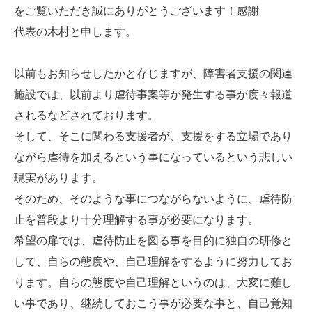
をご覧いただき誠にありがとうございます！感謝
代表の木村と申します。
以前もお知らせしたかと存じますが、障害者支援の関連
施設では、以前より虐待事案等が発生する事が度々報道
されるなどされております。
そして、そこに関わる支援者が、支援をする立場であり
ながら虐待を加えるという事になっているという悲しい
現実があります。
そのため、そのような事につながらないように、虐待防
止を普段より十分理解する事が必要になります。
希望の扉では、虐待防止を図る事を目的に独自の研修と
して、自らの態度や、自己理解をするように努力してお
ります。自らの態度や自己理解というのは、大変に難し
い事であり、継続しておこう事が必要な事と、自己覚知