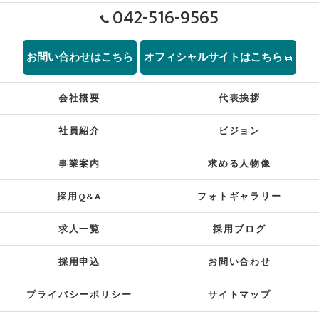
042-516-9565
お問い合わせはこちら
オフィシャルサイトはこちら
会社概要
代表挨拶
社員紹介
ビジョン
事業案内
求める人物像
採用Q&A
フォトギャラリー
求人一覧
採用ブログ
採用申込
お問い合わせ
プライバシーポリシー
サイトマップ