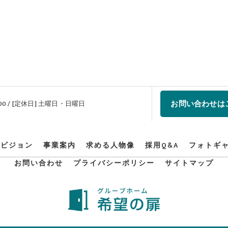
お問い合わせは
7:00 / [定休日] 土曜日・日曜日
ビジョン
事業案内
求める人物像
採用Q&A
フォトギ
お問い合わせ
プライバシーポリシー
サイトマップ