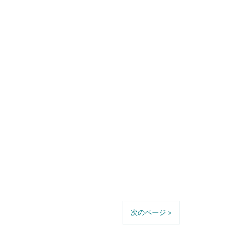
次のページ >