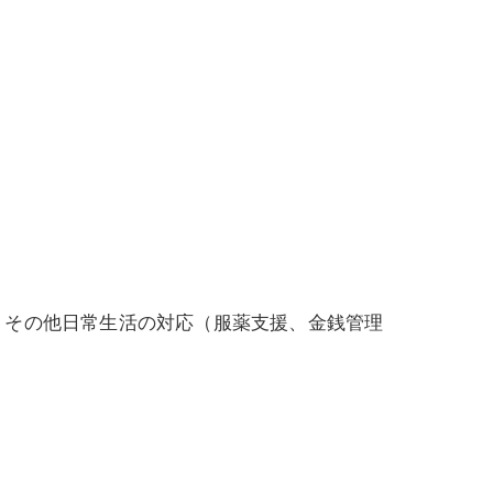
、その他日常生活の対応（服薬支援、金銭管理