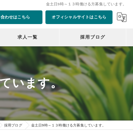
金土日9時～１３時働ける方募集しています。
い合わせはこちら
オフィシャルサイトはこちら
求人一覧
採用ブログ
しています。
採用ブログ
金土日9時～１３時働ける方募集しています。