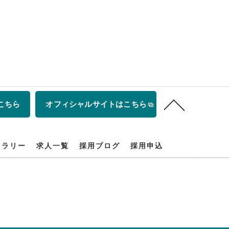
こちら
オフィシャルサイトはこちら
ャラリー
求人一覧
採用ブログ
採用申込