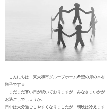
こんにちは！東大和市グループホーム希望の扉の木村
悦子です☆
まだまだ寒い日が続いておりますが、みなさまいかが
お過ごしでしょうか。
日中は大分過ごしやすくなりましたが、朝晩は冷えます