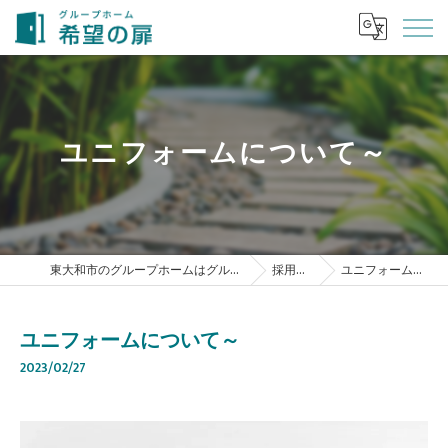
ユニフォームについて～
東大和市のグループホームはグループホーム 希望の扉
採用ブログ
ユニフォームについて～
ユニフォームについて～
2023/02/27