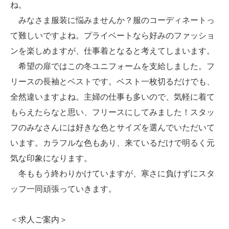
ね。
みなさま服装に悩みませんか？服のコーディネートっ
て難しいですよね。プライベートなら好みのファッショ
ンを楽しめますが、仕事着となると考えてしまいます。
希望の扉ではこの冬ユニフォームを支給しました。フ
リースの長袖とベストです。ベスト一枚切るだけでも、
全然違いますよね。主婦の仕事も多いので、気軽に着て
もらえたらなと思い、フリースにしてみました！スタッ
フのみなさんには好きな色とサイズを選んでいただいて
います。カラフルな色もあり、来ているだけで明るく元
気な印象になります。
冬ももう終わりかけていますが、寒さに負けずにスタ
ッフ一同頑張っていきます。
＜求人ご案内＞