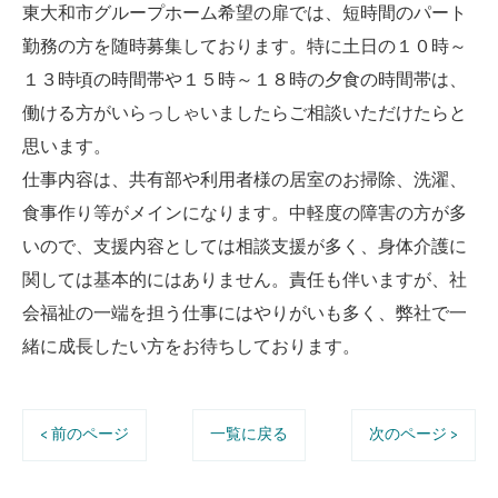
東大和市グループホーム希望の扉では、短時間のパート
勤務の方を随時募集しております。特に土日の１０時～
１３時頃の時間帯や１５時～１８時の夕食の時間帯は、
働ける方がいらっしゃいましたらご相談いただけたらと
思います。
仕事内容は、共有部や利用者様の居室のお掃除、洗濯、
食事作り等がメインになります。中軽度の障害の方が多
いので、支援内容としては相談支援が多く、身体介護に
関しては基本的にはありません。責任も伴いますが、社
会福祉の一端を担う仕事にはやりがいも多く、弊社で一
緒に成長したい方をお待ちしております。
< 前のページ
一覧に戻る
次のページ >