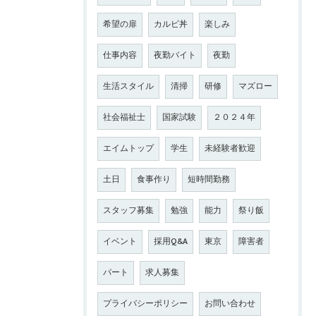
希望の扉
カルビ丼
楽しみ
仕事内容
夜勤バイト
夜勤
生活スタイル
清掃
研修
マズロー
社会福祉士
国家試験
２０２４年
エイムトップ
学生
未経験者歓迎
土日
食事作り
短時間勤務
スタッフ募集
勉強
能力
祭り飯
イベント
採用Q&A
東京
障害者
パート
求人募集
プライバシーポリシー
お問い合わせ