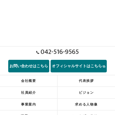
042-516-9565
お問い合わせはこちら
オフィシャルサイトはこちら
会社概要
代表挨拶
社員紹介
ビジョン
事業案内
求める人物像