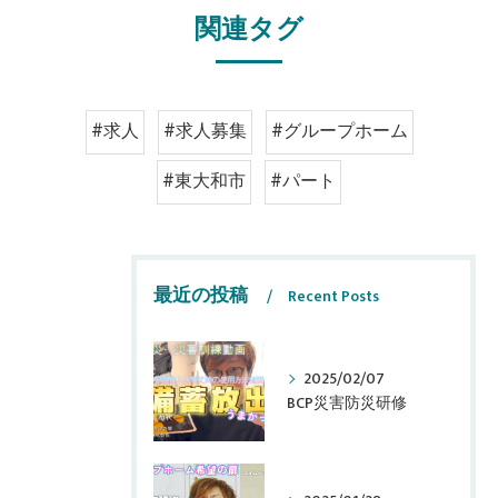
関連タグ
#求人
#求人募集
#グループホーム
#東大和市
#パート
最近の投稿
Recent Posts
2025/02/07
BCP災害防災研修