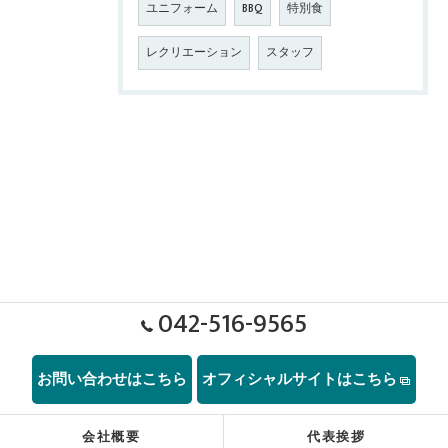
ユニフォーム
BBQ
特別食
レクリエーション
スタッフ
042-516-9565
お問い合わせはこちら
オフィシャルサイトはこちら
会社概要
代表挨拶