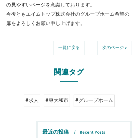
の見やすいページを意識しております。
今後ともエイムトップ株式会社のグループホーム希望の
扉をよろしくお願い申し上げます。
一覧に戻る
次のページ >
関連タグ
#求人
#東大和市
#グループホーム
最近の投稿
Recent Posts