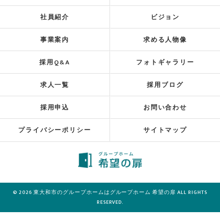
社員紹介
ビジョン
事業案内
求める人物像
採用Q&A
フォトギャラリー
求人一覧
採用ブログ
採用申込
お問い合わせ
プライバシーポリシー
サイトマップ
© 2026 東大和市のグループホームはグループホーム 希望の扉 ALL RIGHTS
RESERVED.