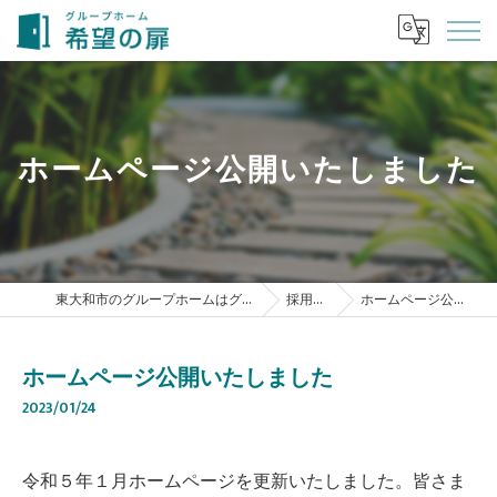
ホームページ公開いたしました
東大和市のグループホームはグループホーム 希望の扉
採用ブログ
ホームページ公開いたしました
ホームページ公開いたしました
2023/01/24
令和５年１月ホームページを更新いたしました。皆さま