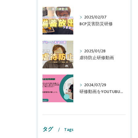
2025/02/07
BCP災害防災研修
2025/01/28
虐待防止研修動画
2024/07/29
研修動画をYOUTUBUに追加しました！
タグ
Tags